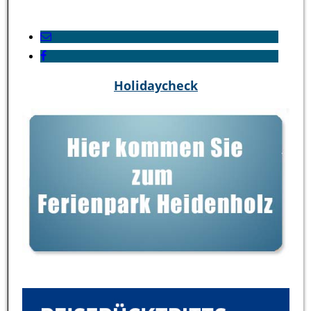
Holidaycheck