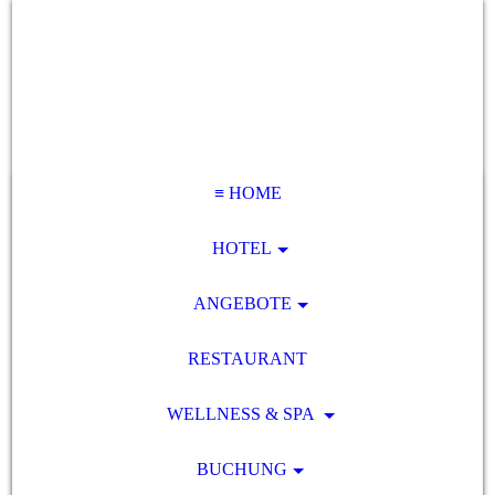
≡ HOME
HOTEL
ANGEBOTE
RESTAURANT
WELLNESS & SPA
BUCHUNG