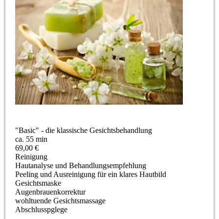
"Basic" - die klassische Gesichtsbehandlung
ca. 55 min
69,00 €
Reinigung
Hautanalyse und Behandlungsempfehlung
Peeling und Ausreinigung für ein klares Hautbild
Gesichtsmaske
Augenbrauenkorrektur
wohltuende Gesichtsmassage
Abschlusspglege