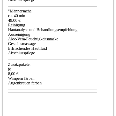
"Männersache"
ca. 40 min
49,00 €
Reinigung
Hautanalyse und Behandlungsempfehlung
Ausreinigung
Aloe-Vera-Feuchtigkeitsmaske
Gesichtsmassage
Erfrischendes Hautfluid
Abschlusspflege
Zusatzpakete:
je
8,00 €
Wimpern färben
Augenbrauen färben