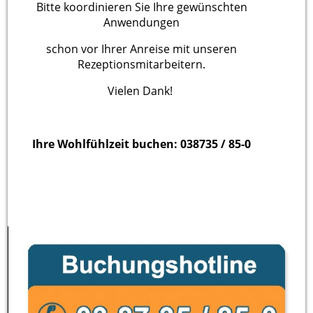
Bitte koordinieren Sie Ihre gewünschten
Anwendungen
schon vor Ihrer Anreise mit unseren
Rezeptionsmitarbeitern.
Vielen Dank!
Ihre Wohlfühlzeit buchen: 038735 / 85-0