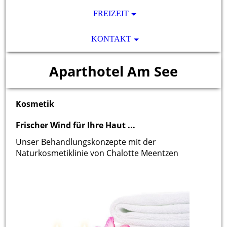
FREIZEIT
KONTAKT
Aparthotel Am See
Kosmetik
Frischer Wind für Ihre Haut ...
Unser Behandlungskonzepte mit der
Naturkosmetiklinie von Chalotte Meentzen