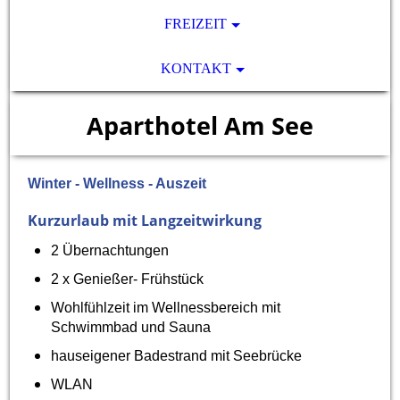
FREIZEIT
KONTAKT
Aparthotel Am See
Winter - Wellness - Auszeit
Kurzurlaub mit Langzeitwirkung
2 Übernachtungen
2 x Genießer- Frühstück
Wohlfühlzeit im Wellnessbereich mit
Schwimmbad und Sauna
hauseigener Badestrand mit Seebrücke
WLAN