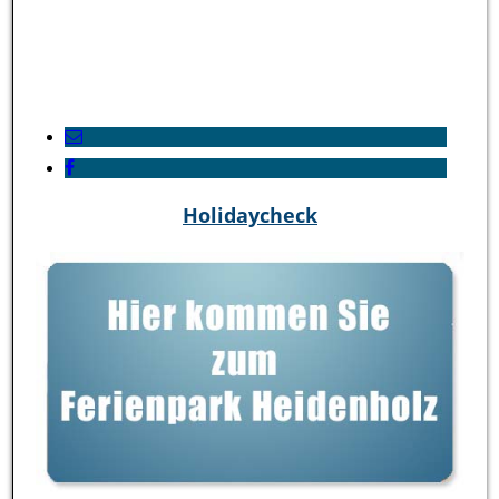
Holidaycheck