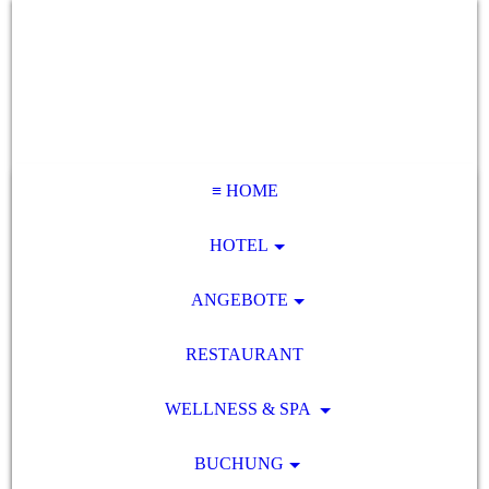
≡ HOME
HOTEL
ANGEBOTE
RESTAURANT
WELLNESS & SPA
BUCHUNG