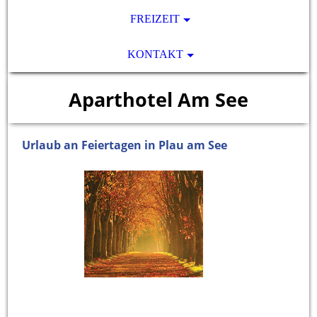
FREIZEIT
KONTAKT
Aparthotel Am See
Urlaub an Feiertagen in Plau am See