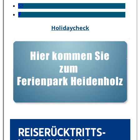
Holidaycheck