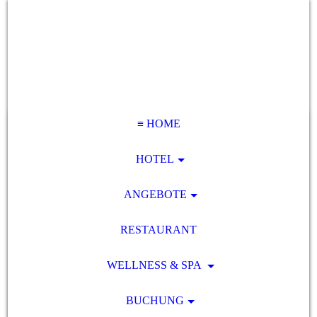
≡ HOME
HOTEL
ANGEBOTE
RESTAURANT
WELLNESS & SPA
BUCHUNG